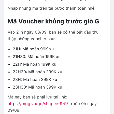
Nhập những mã trên tại bước thanh toán nhé.
Mã Voucher khủng trước giờ G
Vào 21h ngày 08/09, bạn sẽ có thể bắt đầu thu
thập những voucher sau:
21H: Mã hoàn 99K xu
21H30: Mã hoàn 199K xu
22H: Mã hoàn 199K xu
22H30: Mã hoàn 299K xu
23H: Mã hoàn 299K xu
23H30: Mã hoàn 399K xu
Mã này bạn sẽ phải lưu tại link:
https://mgg.vn/go/shopee-9-9/
trước 0h ngày
09/09.