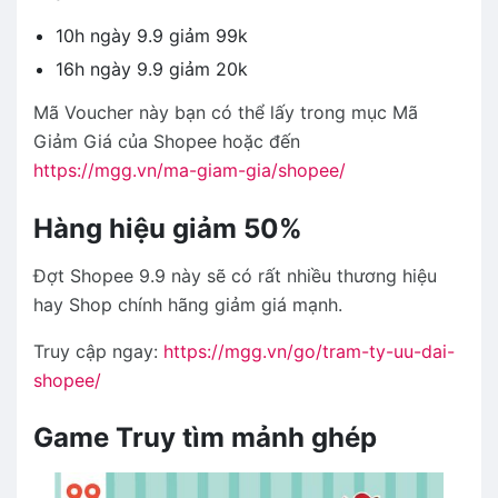
10h ngày 9.9 giảm 99k
16h ngày 9.9 giảm 20k
Mã Voucher này bạn có thể lấy trong mục Mã
Giảm Giá của Shopee hoặc đến
https://mgg.vn/ma-giam-gia/shopee/
Hàng hiệu giảm 50%
Đợt Shopee 9.9 này sẽ có rất nhiều thương hiệu
hay Shop chính hãng giảm giá mạnh.
Truy cập ngay:
https://mgg.vn/go/tram-ty-uu-dai-
shopee/
Game Truy tìm mảnh ghép