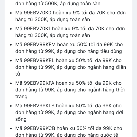
đơn hàng từ 500K, áp dụng toàn sàn
Mã 99EBV70K0 hoàn xu 9% tối đa 70K cho đơn
hàng từ 300K, áp dụng toàn sàn
Mã 99EBV70K1 hoàn xu 9% tối đa 70K cho đơn
hàng từ 300K, áp dụng toàn sàn
Mã 99EBV99KFM hoàn xu 50% tối đa 99K cho
đơn hàng từ 99K, áp dụng cho hàng tiêu dùng
Mã 99EBV99KEL hoàn xu 50% tối đa 99K cho
đơn hàng từ 99K, áp dụng cho ngành hàng điện
tử
Mã 99EBV99KFA hoàn xu 50% tối đa 99K cho
đơn hàng từ 99K, áp dụng cho ngành hàng thời
trang
Mã 99EBV99KLS hoàn xu 50% tối đa 99K cho
đơn hàng từ 99K, áp dụng cho ngành hàng đời
sống
Mã 99EBV99KCB hoàn xu 50% tối đa 99K cho
đơn hàng từ 99K, áp dụng cho hàng quốc tế