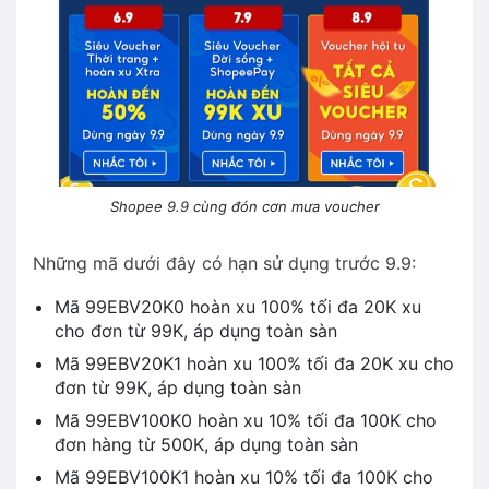
Shopee 9.9 cùng đón cơn mưa voucher
Những mã dưới đây có hạn sử dụng trước 9.9:
Mã 99EBV20K0 hoàn xu 100% tối đa 20K xu
cho đơn từ 99K, áp dụng toàn sàn
Mã 99EBV20K1 hoàn xu 100% tối đa 20K xu cho
đơn từ 99K, áp dụng toàn sàn
Mã 99EBV100K0 hoàn xu 10% tối đa 100K cho
đơn hàng từ 500K, áp dụng toàn sàn
Mã 99EBV100K1 hoàn xu 10% tối đa 100K cho