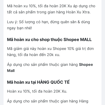
Mã hoàn xu 10%, tối đa hoàn 20K Xu áp dụng cho
tất cả sản phẩm trong gian hàng Hoàn Xu Xtra.
Lưu ý: Số lượng có hạn, đừng quên săn & dùng
ngay bạn nhé!
Mã hoàn xu cho shop thuộc Shopee MALL
Mã giảm giá này hoàn xu Shopee 10% giá trị đơn
hàng, tối đa hoàn đến 20k xu.
Áp dụng cho sản phẩm thuộc gian hàng
Shopee
Mall
Mã hoàn xu tại HÀNG QUỐC TẾ
Hoàn xu 10%, tối đa hoàn 20K Xu.
Áp dụng cho sản phẩm thuộc gian hàng Hàng