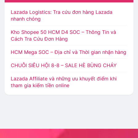
Lazada Logistics: Tra cứu đơn hàng Lazada
nhanh chóng
Kho Shopee 50 HCM D4 SOC – Thông Tin và
Cách Tra Cứu Đơn Hàng
HCM Mega SOC – Địa chỉ và Thời gian nhận hàng
CHUỖI SIÊU HỘI 8-8 – SALE HÈ BÙNG CHÁY
Lazada Affiliate và những ưu khuyết điểm khi
tham gia kiếm tiền online