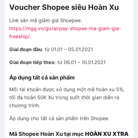
Voucher Shopee siêu Hoàn Xu
Link săn mã giảm giá Shoepee:
https://mgg.vn/go/airpay-shopee-ma-giam-gia-
freeship/
.
Giai đoạn đầu
: từ 01.01 – 05.01.2021
Giai đoạn tiếp theo
: từ 06.01 – 10.01.2021
Áp dụng tất cả sản phẩm
Mỗi tài khoản được xử dụng một mã hoàn xu 5%,
tối đa hoàn 50K Xu trong suốt thời gian diễn ra
chương trình.
Áp dụng cho tất cả sản phẩm trên Shopee.
Mã Shopee Hoàn Xu tại mục
HOÀN XU XTRA