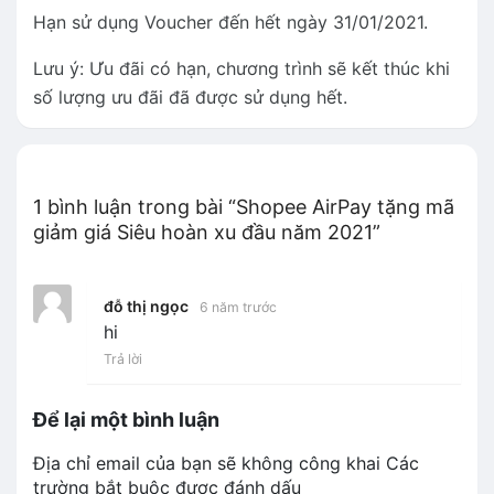
Hạn sử dụng Voucher đến hết ngày 31/01/2021.
Lưu ý: Ưu đãi có hạn, chương trình sẽ kết thúc khi
số lượng ưu đãi đã được sử dụng hết.
1 bình luận trong bài “Shopee AirPay tặng mã
giảm giá Siêu hoàn xu đầu năm 2021”
đỗ thị ngọc
6 năm trước
hi
Trả lời
Để lại một bình luận
Địa chỉ email của bạn sẽ không công khai
Các
trường bắt buộc được đánh dấu