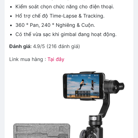
Kiểm soát chọn chức năng cho điện thoại.
Hổ trợ chế độ Time-Lapse & Tracking.
360 ° Pan, 240 ° Nghiêng & Cuộn.
Có thể vừa sạc khi gimbal đang hoạt động.
Đánh giá:
4.9/5 (216 đánh giá)
Link mua hàng :
Tại đây