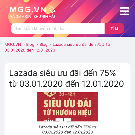
TÌM
MGG.VN
Blog
Blog
Lazada siêu ưu đãi đến 75% từ
>
>
>
03.01.2020 đến 12.01.2020
Lazada siêu ưu đãi đến 75%
từ 03.01.2020 đến 12.01.2020
Lazada siêu ưu đãi đến 75% từ
03.01.2020 đến 12.01.2020