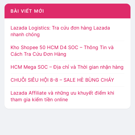
BÀI VIẾT MỚI
Lazada Logistics: Tra cứu đơn hàng Lazada
nhanh chóng
Kho Shopee 50 HCM D4 SOC – Thông Tin và
Cách Tra Cứu Đơn Hàng
HCM Mega SOC – Địa chỉ và Thời gian nhận hàng
CHUỖI SIÊU HỘI 8-8 – SALE HÈ BÙNG CHÁY
Lazada Affiliate và những ưu khuyết điểm khi
tham gia kiếm tiền online