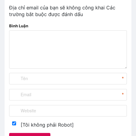
Địa chỉ email của bạn sẽ không công khai
Các
trường bắt buộc được đánh dấu
Bình Luận
*
*
[Tôi không phải Robot]