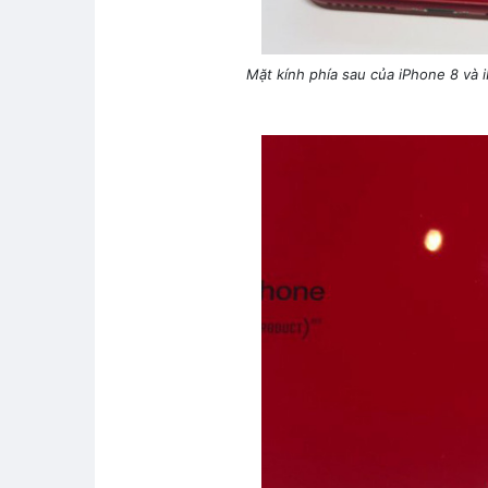
Mặt kính phía sau của iPhone 8 và 