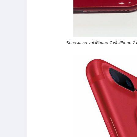
Khác xa so với iPhone 7 và iPhone 7