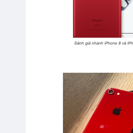
Đánh giá nhanh iPhone 8 và iP