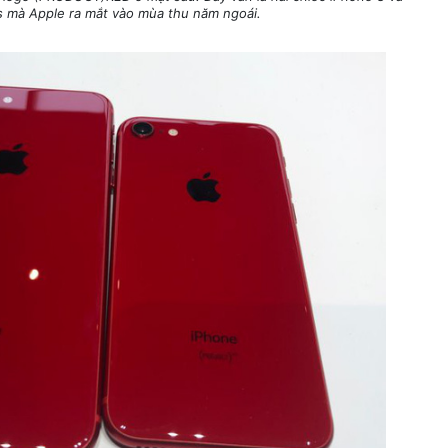
s mà Apple ra mắt vào mùa thu năm ngoái.