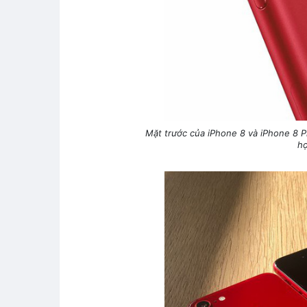
Mặt trước của iPhone 8 và iPhone 8 
hợ