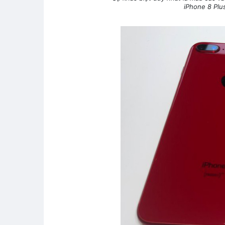
iPhone 8 Plu