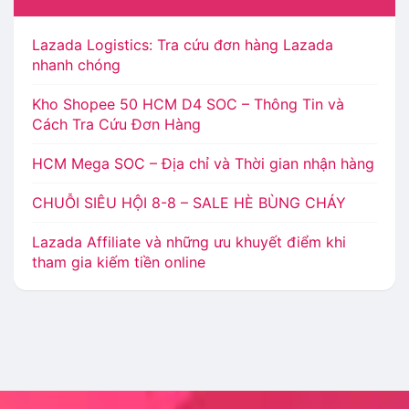
Lazada Logistics: Tra cứu đơn hàng Lazada
nhanh chóng
Kho Shopee 50 HCM D4 SOC – Thông Tin và
Cách Tra Cứu Đơn Hàng
HCM Mega SOC – Địa chỉ và Thời gian nhận hàng
CHUỖI SIÊU HỘI 8-8 – SALE HÈ BÙNG CHÁY
Lazada Affiliate và những ưu khuyết điểm khi
tham gia kiếm tiền online