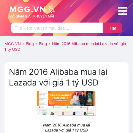
TÌM
MGG.VN
Blog
Blog
Năm 2016 Alibaba mua lại Lazada với giá
>
>
>
1 tỷ USD
Năm 2016 Alibaba mua lại
Lazada với giá 1 tỷ USD
Năm 2016 Alibaba mua lại
Lazada với giá 1 tỷ USD