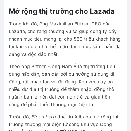
Mở rộng thị trường cho Lazada
Trong khi đó, ông Maximilian Bittner, CEO của
Lazada, cho rằng thương vụ sẽ giúp công ty đẩy
nhanh mục tiêu mang lại cho 560 triệu khách hàng
tại khu vực cơ hội tiếp cận danh mục sản phẩm đa
dạng và độc đáo nhất.
Theo ông Bittner, Đông Nam Á là thị trường tiêu
dùng hấp dẫn, dẫn dắt bởi xu hướng sử dụng di
động, rất phân tán và đa đạng. Khu vực này có
nhiều dư địa thị trường để thâm nhập, đồng thời
ngành bán lẻ hiện đại còn non trẻ và giàu tiềm
năng để phát triển thương mại điện tử.
Trước đó,
Bloomberg
đưa tin Alibaba mở rộng thị
trường thương mại điện tử sang khu vực Đông