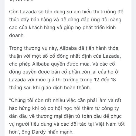
Còn Lazada sẽ tận dụng sự am hiểu thị trường để
thúc đẩy bán hàng và dễ dàng đáp ứng đòi càng
cao của khách hàng và giúp họ phát triển kinh
doanh.
Trong thương vụ này, Alibaba đã tiến hành thỏa
thuận với một số cổ đông nhất định của Lazada,
cho phép Alibaba quyền được mua. Và các cổ
đông quyền được bán cổ phần còn lại của họ ở
Lazada với mức giá thị trường trong 12 đến 18
tháng sau khi giao dịch hoàn thành.
“Chúng tôi còn rất nhiều việc cần phải làm và rất
hào hứng khi có cơ hội học hỏi thêm từ công ty
dẫn đầu về thương mại điện tử toàn cầu để phục
vụ người tiêu dùng và các đối tác tại Việt Nam tốt
hơn”, ông Dardy nhấn mạnh.