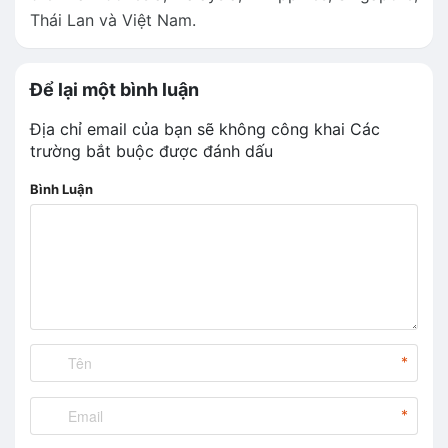
Thái Lan và Việt Nam.
Để lại một bình luận
Địa chỉ email của bạn sẽ không công khai
Các
trường bắt buộc được đánh dấu
Bình Luận
*
*