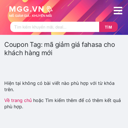
TÌM
Coupon Tag:
mã giảm giá fahasa cho
khách hàng mới
Hiện tại không có bài viết nào phù hợp với từ khóa
trên.
Về trang chủ
hoặc Tìm kiếm thêm để có thêm kết quả
phù hợp.